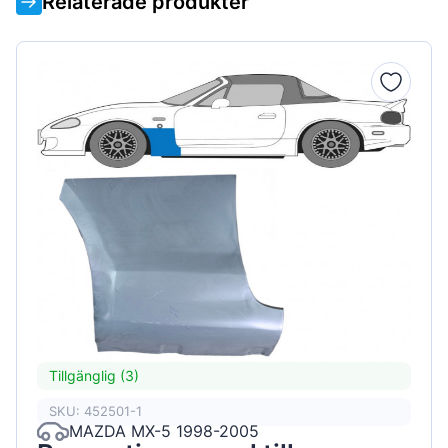
Relaterade produkter
Tillgänglig (3)
SKU: 452501-1
MAZDA MX-5 1998-2005