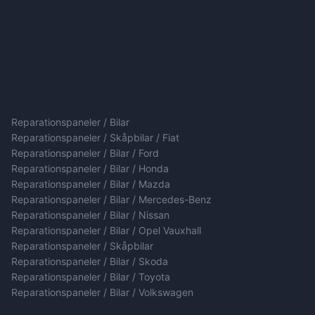
Reparationspaneler / Bilar
Reparationspaneler / Skåpbilar / Fiat
Reparationspaneler / Bilar / Ford
Reparationspaneler / Bilar / Honda
Reparationspaneler / Bilar / Mazda
Reparationspaneler / Bilar / Mercedes-Benz
Reparationspaneler / Bilar / Nissan
Reparationspaneler / Bilar / Opel Vauxhall
Reparationspaneler / Skåpbilar
Reparationspaneler / Bilar / Skoda
Reparationspaneler / Bilar / Toyota
Reparationspaneler / Bilar / Volkswagen