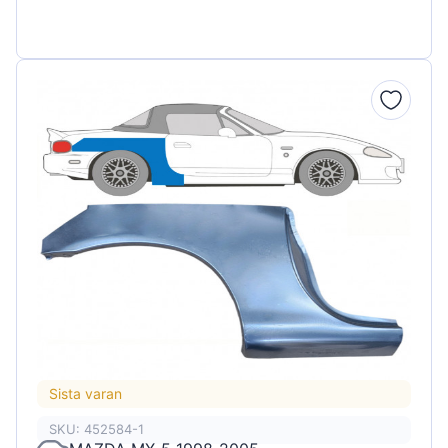
Sista varan
SKU: 452584-1