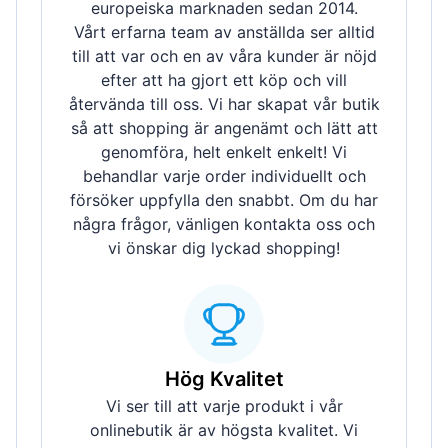
europeiska marknaden sedan 2014.
Vårt erfarna team av anställda ser alltid
till att var och en av våra kunder är nöjd
efter att ha gjort ett köp och vill
återvända till oss. Vi har skapat vår butik
så att shopping är angenämt och lätt att
genomföra, helt enkelt enkelt! Vi
behandlar varje order individuellt och
försöker uppfylla den snabbt. Om du har
några frågor, vänligen kontakta oss och
vi önskar dig lyckad shopping!
Hög Kvalitet
Vi ser till att varje produkt i vår
onlinebutik är av högsta kvalitet. Vi