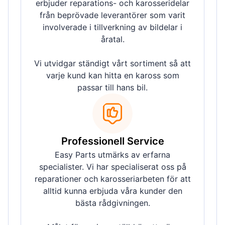
erbjuder reparations- och karosseridelar
från beprövade leverantörer som varit
involverade i tillverkning av bildelar i
åratal.
Vi utvidgar ständigt vårt sortiment så att
varje kund kan hitta en kaross som
passar till hans bil.
Professionell Service
Easy Parts utmärks av erfarna
specialister. Vi har specialiserat oss på
reparationer och karosseriarbeten för att
alltid kunna erbjuda våra kunder den
bästa rådgivningen.