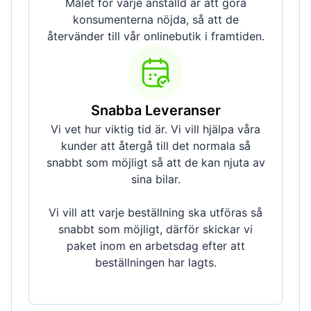
Målet för varje anställd är att göra
konsumenterna nöjda, så att de
återvänder till vår onlinebutik i framtiden.
Snabba Leveranser
Vi vet hur viktig tid är. Vi vill hjälpa våra
kunder att återgå till det normala så
snabbt som möjligt så att de kan njuta av
sina bilar.
Vi vill att varje beställning ska utföras så
snabbt som möjligt, därför skickar vi
paket inom en arbetsdag efter att
beställningen har lagts.