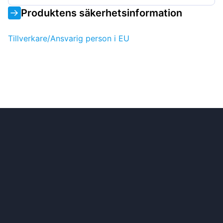
Produktens säkerhetsinformation
Tillverkare/Ansvarig person i EU