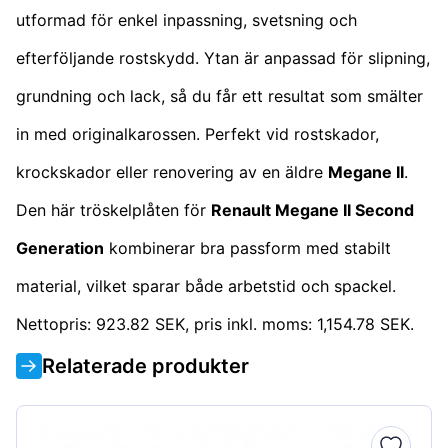
utformad för enkel inpassning, svetsning och
efterföljande rostskydd. Ytan är anpassad för slipning,
grundning och lack, så du får ett resultat som smälter
in med originalkarossen. Perfekt vid rostskador,
krockskador eller renovering av en äldre
Megane II
.
Den här tröskelplåten för
Renault Megane II Second
Generation
kombinerar bra passform med stabilt
material, vilket sparar både arbetstid och spackel.
Nettopris: 923.82 SEK, pris inkl. moms: 1,154.78 SEK.
Relaterade produkter