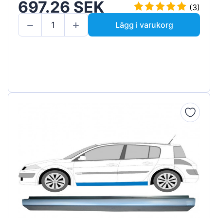
697.26 SEK
(3)
Lägg i varukorg