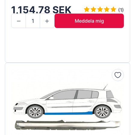
1,154.78 SEK
(1)
Meddela mig