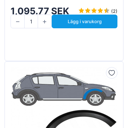
1,095.77 SEK
(2)
Lägg i varukorg