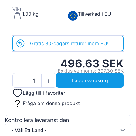
Vikt:
1.00 kg
Tillverkad i EU
Gratis 30-dagars returer inom EU!
496.63 SEK
Exklusive moms: 397.30 SEK
Lägg i varukorg
Lägg till i favoriter
Fråga om denna produkt
Kontrollera leveranstiden
- Välj Ett Land -