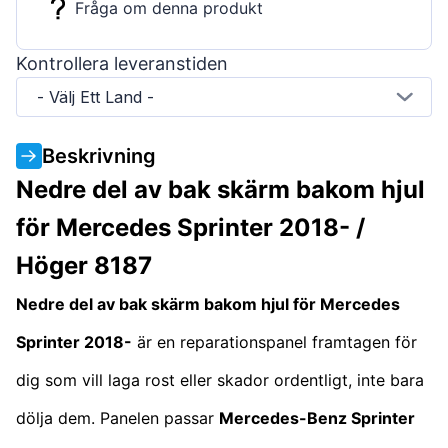
Fråga om denna produkt
Kontrollera leveranstiden
- Välj Ett Land -
Beskrivning
Nedre del av bak skärm bakom hjul
för Mercedes Sprinter 2018- /
Höger 8187
Nedre del av bak skärm bakom hjul för Mercedes
Sprinter 2018-
är en reparationspanel framtagen för
dig som vill laga rost eller skador ordentligt, inte bara
dölja dem. Panelen passar
Mercedes-Benz Sprinter