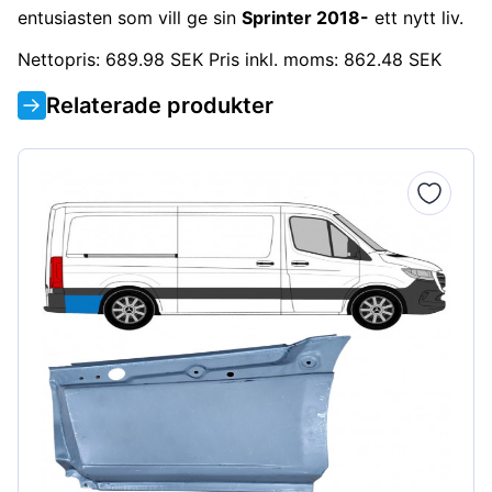
entusiasten som vill ge sin
Sprinter 2018-
ett nytt liv.
Nettopris: 689.98 SEK Pris inkl. moms: 862.48 SEK
Relaterade produkter