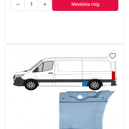
Meddela mig