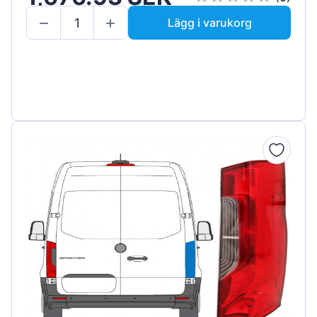
Lägg i varukorg