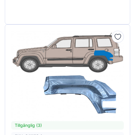
Tillgänglig (3)