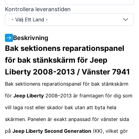
Kontrollera leveranstiden
- Välj Ett Land -
Beskrivning
Bak sektionens reparationspanel
för bak stänkskärm för Jeep
Liberty 2008-2013 / Vänster 7941
Bak sektionens reparationspanel för bak stänkskärm
för
Jeep Liberty
2008–2013 är framtagen för dig som
vill laga rost eller skador bak utan att byta hela
skärmen. Panelen är exakt anpassad för vänster sida
på
Jeep Liberty
Second Generation
(KK), vilket gör