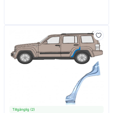
Tillgänglig (2)