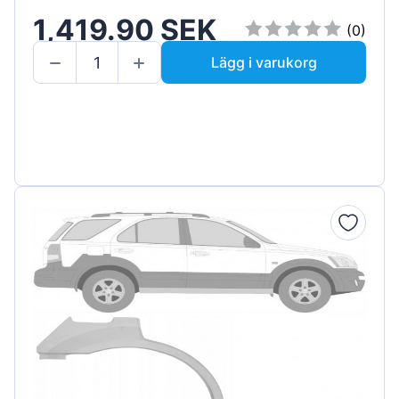
1,419.90 SEK
(0)
Lägg i varukorg