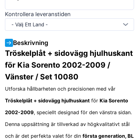
Kontrollera leveranstiden
- Välj Ett Land -
Beskrivning
Tröskelplåt + sidovägg hjulhuskant
för Kia Sorento 2002-2009 /
Vänster / Set 10080
Utforska hållbarheten och precisionen med vår
Tröskelplåt + sidovägg hjulhuskant
för
Kia Sorento
2002-2009
, speciellt designad för den vänstra sidan.
Denna uppsättning är tillverkad av högkvalitativt stål
och är det perfekta valet för din
första generation, BL