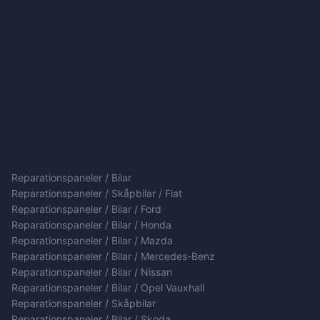
Reparationspaneler / Bilar
Reparationspaneler / Skåpbilar / Fiat
Reparationspaneler / Bilar / Ford
Reparationspaneler / Bilar / Honda
Reparationspaneler / Bilar / Mazda
Reparationspaneler / Bilar / Mercedes-Benz
Reparationspaneler / Bilar / Nissan
Reparationspaneler / Bilar / Opel Vauxhall
Reparationspaneler / Skåpbilar
Reparationspaneler / Bilar / Skoda