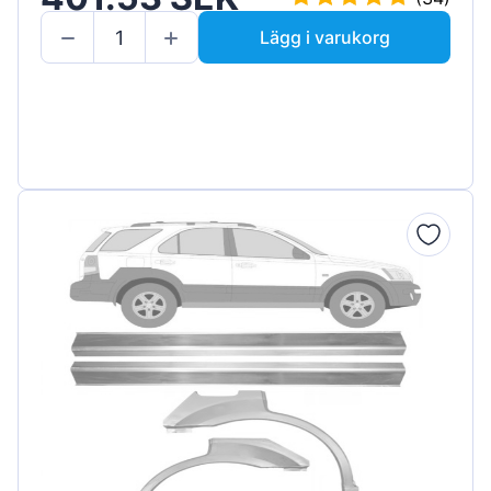
Lägg i varukorg