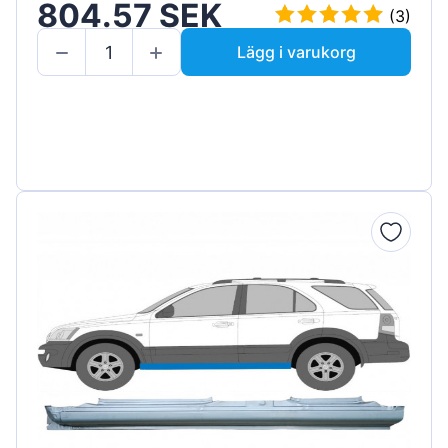
804.57 SEK
(3)
Lägg i varukorg