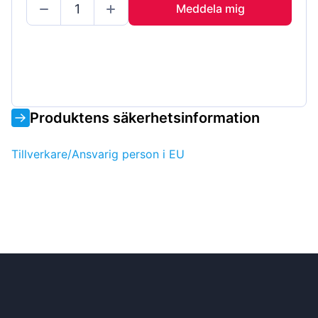
Meddela mig
Produktens säkerhetsinformation
Tillverkare/Ansvarig person i EU