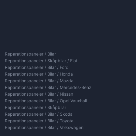
Reparationspaneler / Bilar
Reparationspaneler / Skåpbilar / Fiat
Reparationspaneler / Bilar / Ford
Reparationspaneler / Bilar / Honda
Reparationspaneler / Bilar / Mazda
Reparationspaneler / Bilar / Mercedes-Benz
Reparationspaneler / Bilar / Nissan
Reparationspaneler / Bilar / Opel Vauxhall
Reparationspaneler / Skåpbilar
Reparationspaneler / Bilar / Skoda
Reparationspaneler / Bilar / Toyota
Reparationspaneler / Bilar / Volkswagen