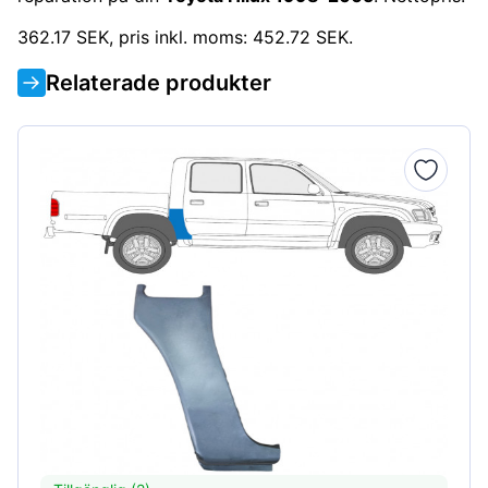
362.17 SEK, pris inkl. moms: 452.72 SEK.
Relaterade produkter