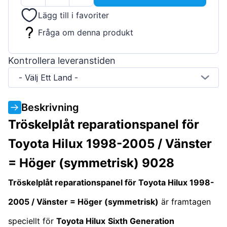
Lägg till i favoriter
Fråga om denna produkt
Kontrollera leveranstiden
- Välj Ett Land -
Beskrivning
Tröskelplåt reparationspanel för
Toyota Hilux 1998-2005 / Vänster
= Höger (symmetrisk) 9028
Tröskelplåt reparationspanel för Toyota Hilux 1998-
2005 / Vänster = Höger (symmetrisk)
är framtagen
speciellt för
Toyota Hilux
Sixth Generation