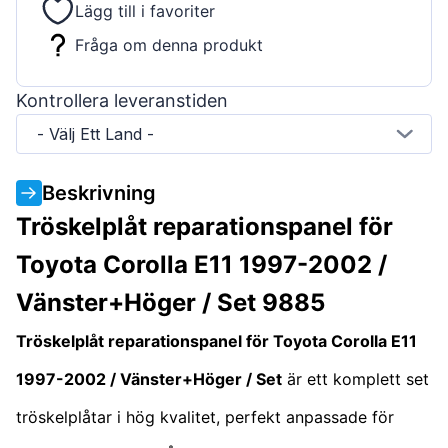
Lägg till i favoriter
Fråga om denna produkt
Kontrollera leveranstiden
- Välj Ett Land -
Beskrivning
Tröskelplåt reparationspanel för
Toyota Corolla E11 1997-2002 /
Vänster+Höger / Set 9885
Tröskelplåt reparationspanel för Toyota Corolla E11
1997-2002 / Vänster+Höger / Set
är ett komplett set
tröskelplåtar i hög kvalitet, perfekt anpassade för