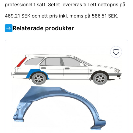
professionellt sätt. Setet levereras till ett nettopris på
469.21 SEK och ett pris inkl. moms på 586.51 SEK.
Relaterade produkter