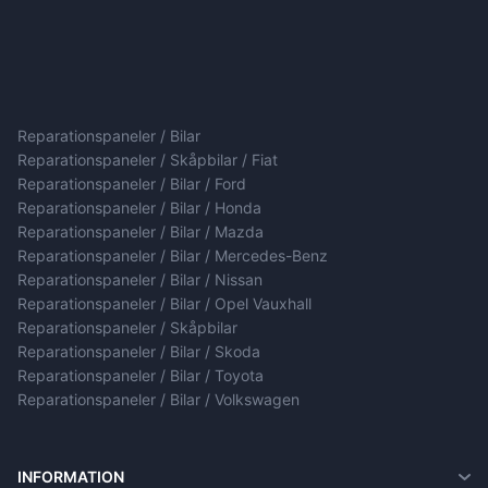
Reparationspaneler / Bilar
Reparationspaneler / Skåpbilar / Fiat
Reparationspaneler / Bilar / Ford
Reparationspaneler / Bilar / Honda
Reparationspaneler / Bilar / Mazda
Reparationspaneler / Bilar / Mercedes-Benz
Reparationspaneler / Bilar / Nissan
Reparationspaneler / Bilar / Opel Vauxhall
Reparationspaneler / Skåpbilar
Reparationspaneler / Bilar / Skoda
Reparationspaneler / Bilar / Toyota
Reparationspaneler / Bilar / Volkswagen
INFORMATION