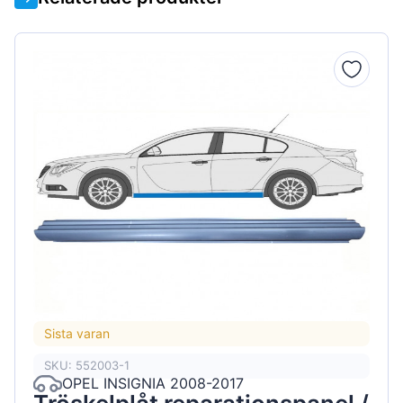
Sista varan
SKU: 552003-1
OPEL INSIGNIA 2008-2017