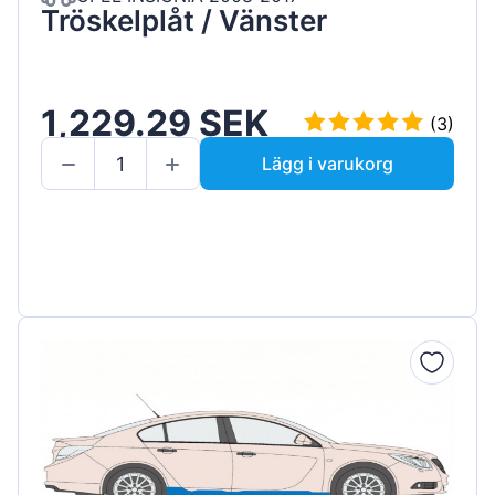
Tröskelplåt / Vänster
1,229.29 SEK
(3)
Lägg i varukorg