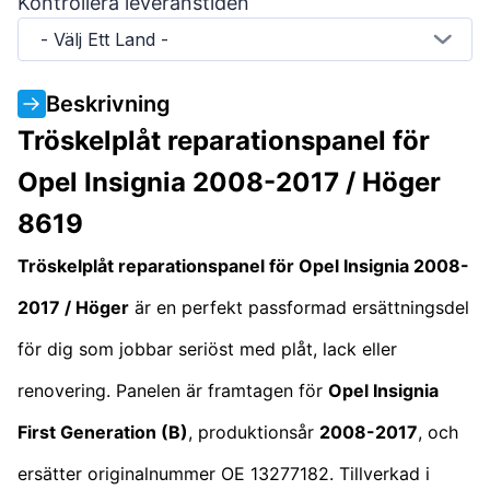
Kontrollera leveranstiden
- Välj Ett Land -
Beskrivning
Tröskelplåt reparationspanel för
Opel Insignia 2008-2017 / Höger
8619
Tröskelplåt reparationspanel för Opel Insignia 2008-
2017 / Höger
är en perfekt passformad ersättningsdel
för dig som jobbar seriöst med plåt, lack eller
renovering. Panelen är framtagen för
Opel Insignia
First Generation (B)
, produktionsår
2008-2017
, och
ersätter originalnummer OE 13277182. Tillverkad i