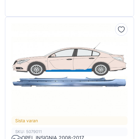
Sista varan
SKU: 5079011
OPEL INSIGNIA 2008-2017