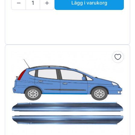
Lägg i varukorg