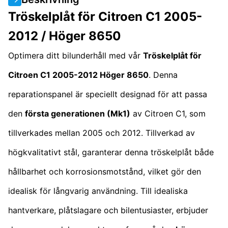
Tröskelplåt för Citroen C1 2005-
2012 / Höger 8650
Optimera ditt bilunderhåll med vår
Tröskelplåt för
Citroen C1 2005-2012 Höger 8650
. Denna
reparationspanel är speciellt designad för att passa
den
första generationen (Mk1)
av Citroen C1, som
tillverkades mellan 2005 och 2012. Tillverkad av
högkvalitativt stål, garanterar denna tröskelplåt både
hållbarhet och korrosionsmotstånd, vilket gör den
idealisk för långvarig användning. Till idealiska
hantverkare, plåtslagare och bilentusiaster, erbjuder