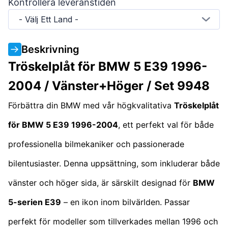
Kontrollera leveranstiden
- Välj Ett Land -
Beskrivning
Tröskelplåt för BMW 5 E39 1996-
2004 / Vänster+Höger / Set 9948
Förbättra din BMW med vår högkvalitativa
Tröskelplåt
för BMW 5 E39 1996-2004
, ett perfekt val för både
professionella bilmekaniker och passionerade
bilentusiaster. Denna uppsättning, som inkluderar både
vänster och höger sida, är särskilt designad för
BMW
5-serien E39
– en ikon inom bilvärlden. Passar
perfekt för modeller som tillverkades mellan 1996 och