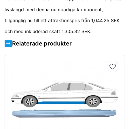
livslängd med denna oumbärliga komponent,
tillgänglig nu till ett attraktionspris från 1,044.25 SEK
och med inkluderad skatt 1,305.32 SEK.
Relaterade produkter