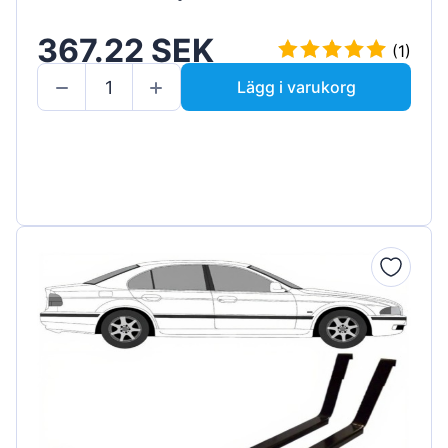
367.22 SEK
(1)
Lägg i varukorg