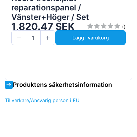
reparationspanel /
Vänster+Höger / Set
1,820.47 SEK
()
Lägg i varukorg
Produktens säkerhetsinformation
Tillverkare/Ansvarig person i EU