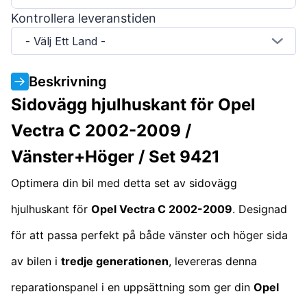
Kontrollera leveranstiden
- Välj Ett Land -
Beskrivning
Sidovägg hjulhuskant för Opel
Vectra C 2002-2009 /
Vänster+Höger / Set 9421
Optimera din bil med detta set av sidovägg
hjulhuskant för
Opel Vectra C 2002-2009
. Designad
för att passa perfekt på både vänster och höger sida
av bilen i
tredje generationen
, levereras denna
reparationspanel i en uppsättning som ger din
Opel