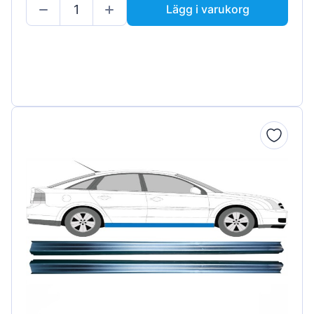
Lägg i varukorg