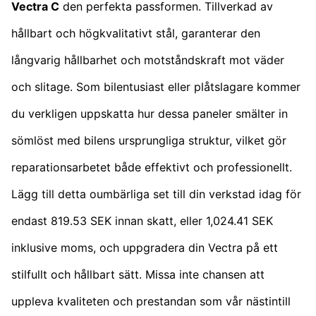
Vectra C
den perfekta passformen. Tillverkad av
hållbart och högkvalitativt stål, garanterar den
långvarig hållbarhet och motståndskraft mot väder
och slitage. Som bilentusiast eller plåtslagare kommer
du verkligen uppskatta hur dessa paneler smälter in
sömlöst med bilens ursprungliga struktur, vilket gör
reparationsarbetet både effektivt och professionellt.
Lägg till detta oumbärliga set till din verkstad idag för
endast 819.53 SEK innan skatt, eller 1,024.41 SEK
inklusive moms, och uppgradera din Vectra på ett
stilfullt och hållbart sätt. Missa inte chansen att
uppleva kvaliteten och prestandan som vår nästintill