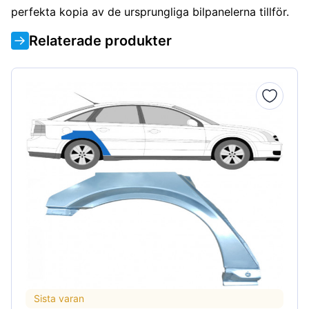
perfekta kopia av de ursprungliga bilpanelerna tillför.
Relaterade produkter
Sista varan