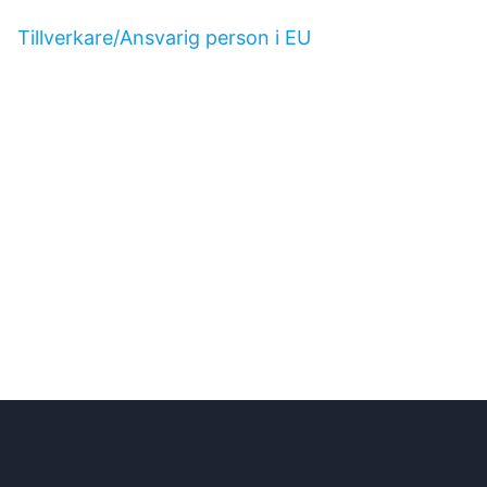
Tillverkare/Ansvarig person i EU