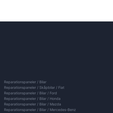
Reparationspaneler / Bilar
Reparationspaneler / Skåpbilar / Fiat
Reparationspaneler / Bilar / Ford
Reparationspaneler / Bilar / Honda
Reparationspaneler / Bilar / Mazda
Reparationspaneler / Bilar / Mercedes-Benz