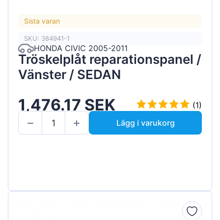
Sista varan
SKU: 384941-1
HONDA CIVIC 2005-2011
Tröskelplåt reparationspanel /
Vänster / SEDAN
1,476.17 SEK
(1)
Lägg i varukorg