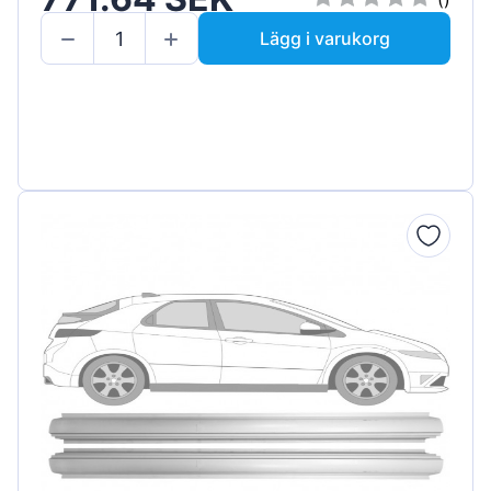
Lägg i varukorg