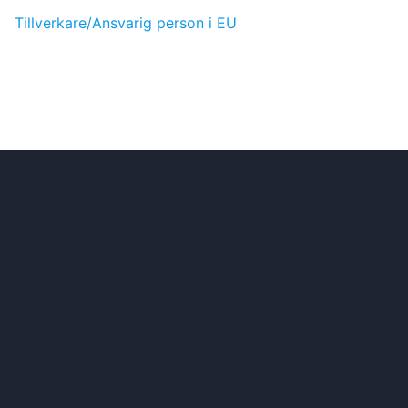
Tillverkare/Ansvarig person i EU