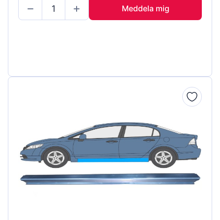
Meddela mig