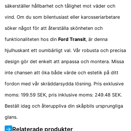
säkerställer hållbarhet och tålighet mot väder och
vind. Om du som bilentusiast eller karosseriarbetare
söker något för att återställa skönheten och
funktionaliteten hos din
Ford Transit
, är denna
hjulhuskant ett oumbärligt val. Vår robusta och precisa
design gör det enkelt att anpassa och montera. Missa
inte chansen att öka både värde och estetik på ditt
fordon med vår skräddarsydda lösning. Pris exklusive
moms: 199.59 SEK, pris inklusive moms: 249.48 SEK.
Beställ idag och återuppliva din skåpbils ursprungliga
glans.
Relaterade produkter