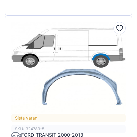
Sista varan
SKU: 324783-5
FORD TRANSIT 2000-2013