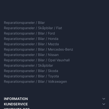
Reparationspaneler / Bilar
Reparationspaneler / Skåpbilar / Fiat
Reparationspaneler / Bilar / Ford
Reparationspaneler / Bilar / Honda
Reparationspaneler / Bilar / Mazda
Reparationspaneler / Bilar / Mercedes-Benz
Reparationspaneler / Bilar / Nissan
Reparationspaneler / Bilar / Opel Vauxhall
Reparationspaneler / Skåpbilar
Reparationspaneler / Bilar / Skoda
Reparationspaneler / Bilar / Toyota
Reparationspaneler / Bilar / Volkswagen
INFORMATION
Om oss
KUNDSERVICE