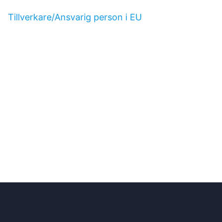
Tillverkare/Ansvarig person i EU