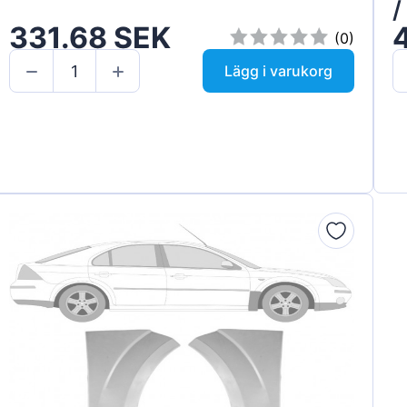
/
331.68 SEK
(0)
Lägg i varukorg