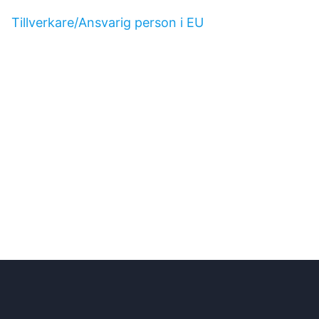
Tillverkare/Ansvarig person i EU