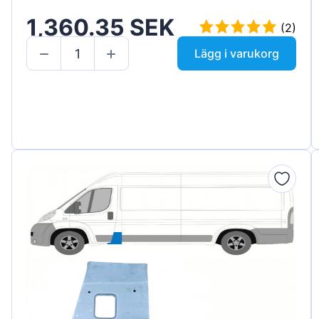
1,360.35 SEK
(2)
Lägg i varukorg