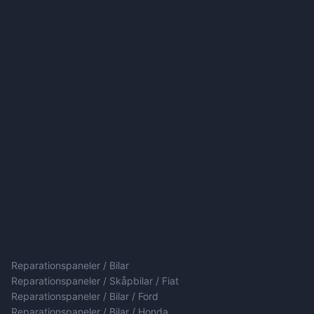
Reparationspaneler / Bilar
Reparationspaneler / Skåpbilar / Fiat
Reparationspaneler / Bilar / Ford
Reparationspaneler / Bilar / Honda