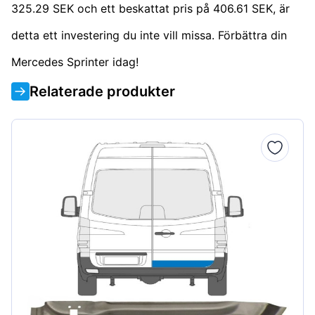
325.29 SEK och ett beskattat pris på 406.61 SEK, är
detta ett investering du inte vill missa. Förbättra din
Mercedes Sprinter idag!
Relaterade produkter