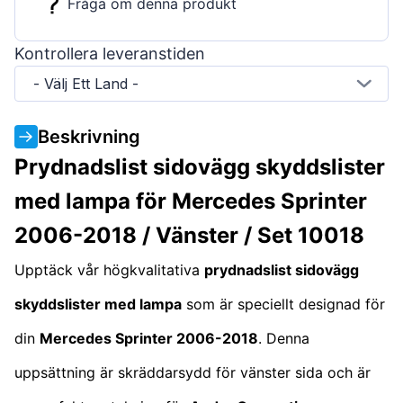
Fråga om denna produkt
Kontrollera leveranstiden
- Välj Ett Land -
Beskrivning
Prydnadslist sidovägg skyddslister
med lampa för Mercedes Sprinter
2006-2018 / Vänster / Set 10018
Upptäck vår högkvalitativa
prydnadslist sidovägg
skyddslister med lampa
som är speciellt designad för
din
Mercedes Sprinter 2006-2018
. Denna
uppsättning är skräddarsydd för vänster sida och är