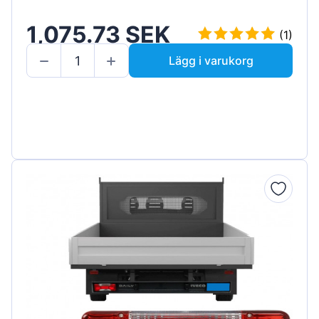
1,075.73 SEK
(1)
Lägg i varukorg