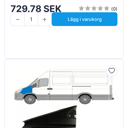
729.78 SEK
(0)
Lägg i varukorg