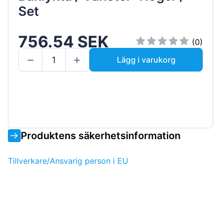
Set
756.54 SEK
(0)
Lägg i varukorg
Produktens säkerhetsinformation
Tillverkare/Ansvarig person i EU