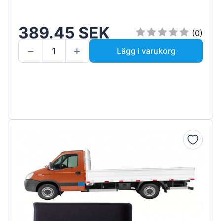
389.45 SEK
(0)
Lägg i varukorg