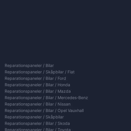
Reparationspaneler / Bilar
Reparationspaneler / Skåpbilar / Fiat
Reparationspaneler / Bilar / Ford
Reparationspaneler / Bilar / Honda
Reparationspaneler / Bilar / Mazda
Reparationspaneler / Bilar / Mercedes-Benz
Reparationspaneler / Bilar / Nissan
Reparationspaneler / Bilar / Opel Vauxhall
Reparationspaneler / Skåpbilar
Reparationspaneler / Bilar / Skoda
Reparationspaneler / Bilar / Toyota