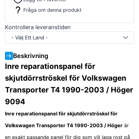
Fråga om denna produkt
Kontrollera leveranstiden
- Välj Ett Land -
Beskrivning
Inre reparationspanel för
skjutdörrströskel för Volkswagen
Transporter T4 1990-2003 / Höger
9094
Inre reparationspanel för skjutdörrströskel för
Volkswagen Transporter T4 1990-2003 / Höger
är
en exakt passande panel för dig som vill laga rost på