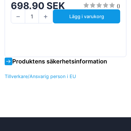
698.90 SEK
()
Lägg i varukorg
Produktens säkerhetsinformation
Tillverkare/Ansvarig person i EU