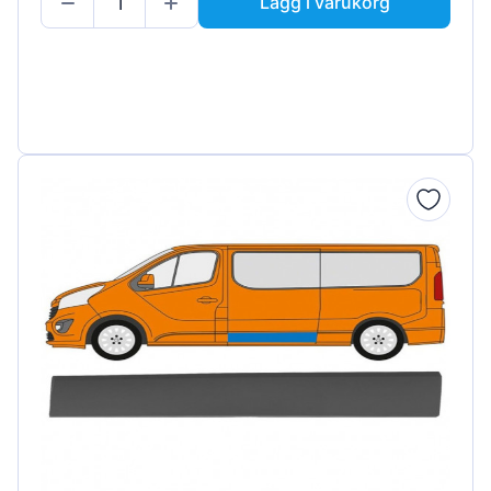
Lägg i varukorg