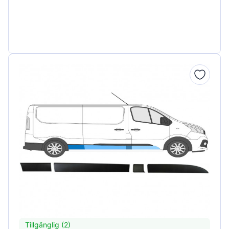
Tillgänglig (2)