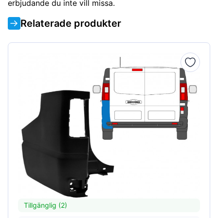
erbjudande du inte vill missa.
Relaterade produkter
Tillgänglig (2)