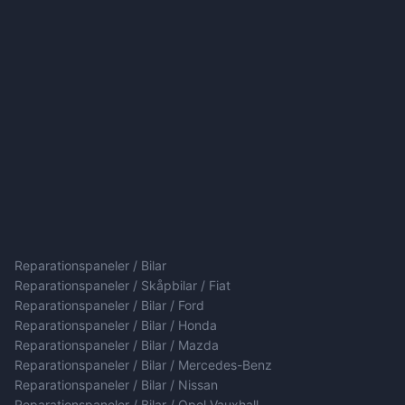
Reparationspaneler / Bilar
Reparationspaneler / Skåpbilar / Fiat
Reparationspaneler / Bilar / Ford
Reparationspaneler / Bilar / Honda
Reparationspaneler / Bilar / Mazda
Reparationspaneler / Bilar / Mercedes-Benz
Reparationspaneler / Bilar / Nissan
Reparationspaneler / Bilar / Opel Vauxhall